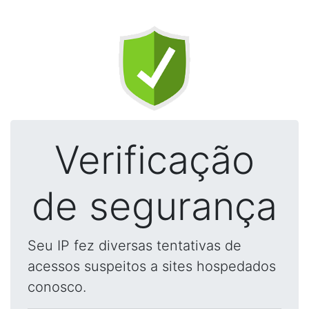
Verificação
de segurança
Seu IP fez diversas tentativas de
acessos suspeitos a sites hospedados
conosco.